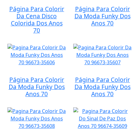
Página Para Colorir
Página Para Colorir
Da Cena Disco
Da Moda Funky Dos
Colorida Dos Anos
Anos 70
70
Página Para Colorir
Página Para Colorir
Da Moda Funky Dos
Da Moda Funky Dos
Anos 70
Anos 70