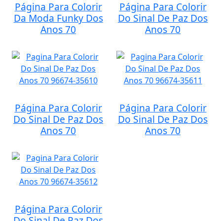
Página Para Colorir
Página Para Colorir
Da Moda Funky Dos
Do Sinal De Paz Dos
Anos 70
Anos 70
Página Para Colorir
Página Para Colorir
Do Sinal De Paz Dos
Do Sinal De Paz Dos
Anos 70
Anos 70
Página Para Colorir
Do Sinal De Paz Dos