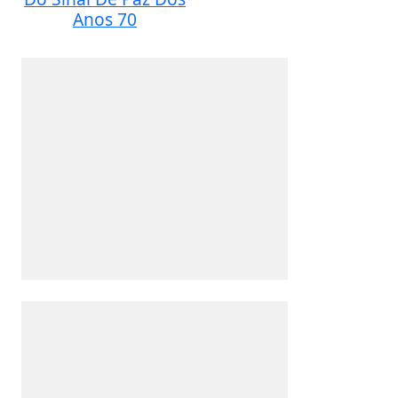
Anos 70