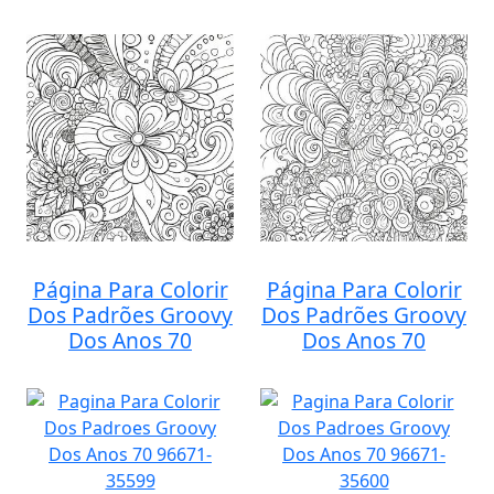
Página Para Colorir
Página Para Colorir
Dos Padrões Groovy
Dos Padrões Groovy
Dos Anos 70
Dos Anos 70