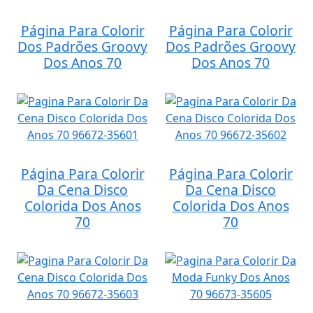
Página Para Colorir
Página Para Colorir
Dos Padrões Groovy
Dos Padrões Groovy
Dos Anos 70
Dos Anos 70
Página Para Colorir
Página Para Colorir
Da Cena Disco
Da Cena Disco
Colorida Dos Anos
Colorida Dos Anos
70
70