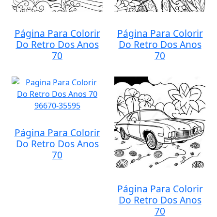
Página Para Colorir
Página Para Colorir
Do Retro Dos Anos
Do Retro Dos Anos
70
70
Página Para Colorir
Do Retro Dos Anos
70
Página Para Colorir
Do Retro Dos Anos
70