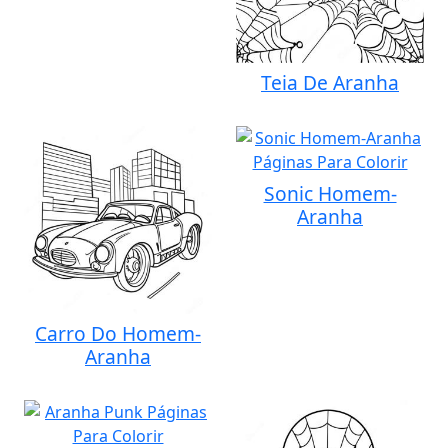
Teia De Aranha
Sonic Homem-
Aranha
Carro Do Homem-
Aranha