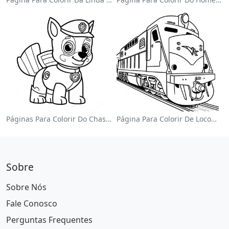
Páginas Para Colorir Do Chase Da Patrulha Canina
Página Para Colorir De Locomotiva Colorida
Sobre
Sobre Nós
Fale Conosco
Perguntas Frequentes