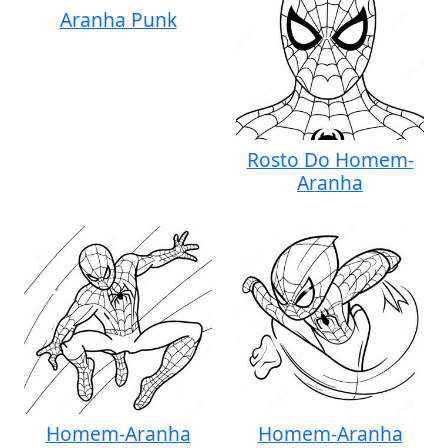
Aranha Punk
Rosto Do Homem-
Aranha
Homem-Aranha
Homem-Aranha