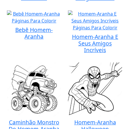
Bebê Homem-
Aranha
Homem-Aranha E
Seus Amigos
Incríveis
Caminhão Monstro
Homem-Aranha
Do Homem-Aranha
Halloween