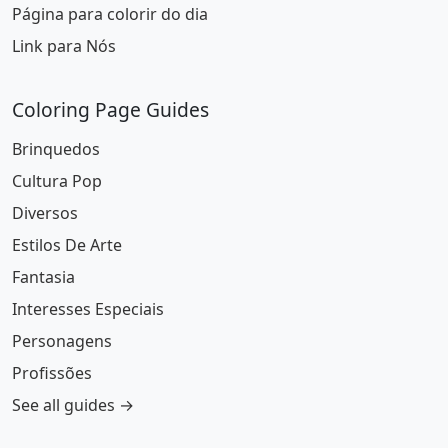
Página para colorir do dia
Link para Nós
Coloring Page Guides
Brinquedos
Cultura Pop
Diversos
Estilos De Arte
Fantasia
Interesses Especiais
Personagens
Profissões
See all guides →