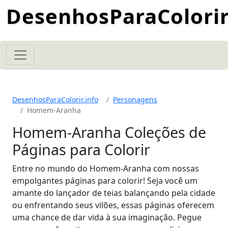
DesenhosParaColorir
DesenhosParaColorir.info
Personagens
Homem-Aranha
Homem-Aranha Coleções de
Páginas para Colorir
Entre no mundo do Homem-Aranha com nossas
empolgantes páginas para colorir! Seja você um
amante do lançador de teias balançando pela cidade
ou enfrentando seus vilões, essas páginas oferecem
uma chance de dar vida à sua imaginação. Pegue