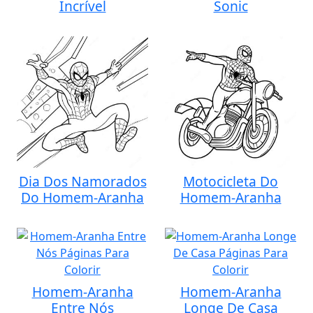
Incrível
Sonic
Dia Dos Namorados
Motocicleta Do
Do Homem-Aranha
Homem-Aranha
Homem-Aranha
Homem-Aranha
Entre Nós
Longe De Casa