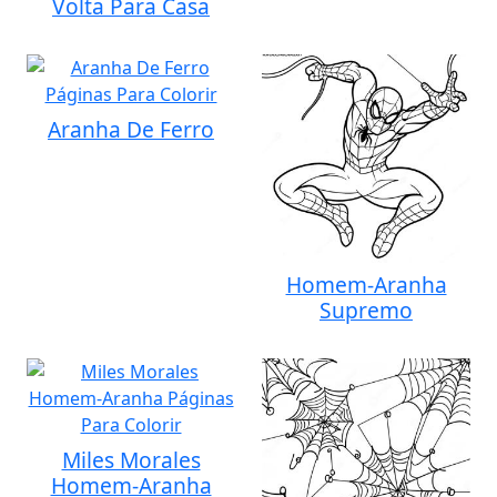
Volta Para Casa
Aranha De Ferro
Homem-Aranha
Supremo
Miles Morales
Homem-Aranha