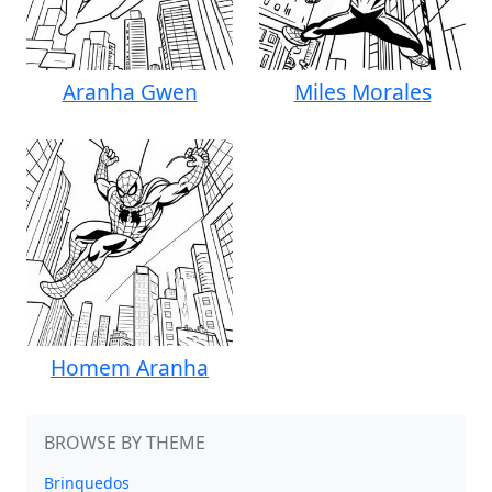
Aranha Gwen
Miles Morales
Homem Aranha
BROWSE BY THEME
Brinquedos