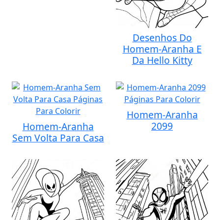
Desenhos Do
Homem-Aranha E
Da Hello Kitty
Homem-Aranha
2099
Homem-Aranha
Sem Volta Para Casa