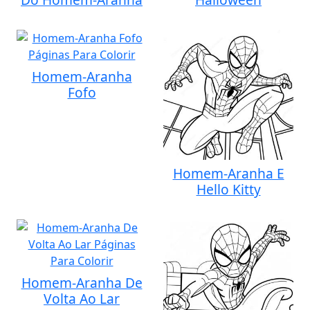
Homem-Aranha
Fofo
Homem-Aranha E
Hello Kitty
Homem-Aranha De
Volta Ao Lar