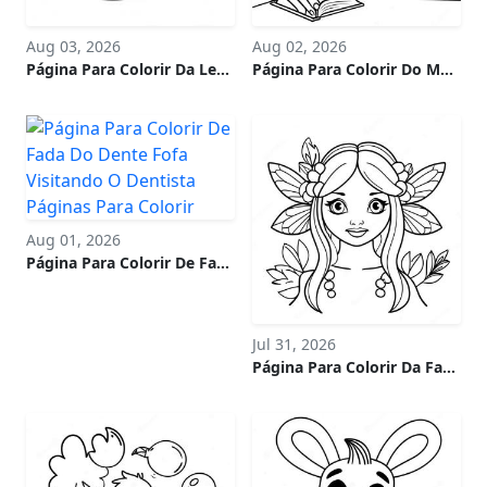
Aug 03, 2026
Aug 02, 2026
Página Para Colorir Da Letra N Céu Noturno
Página Para Colorir Do Mês Da História Negra De Fevereiro
Aug 01, 2026
Página Para Colorir De Fada Do Dente Fofa Visitando O Dentista
Jul 31, 2026
Página Para Colorir Da Fada Sombria