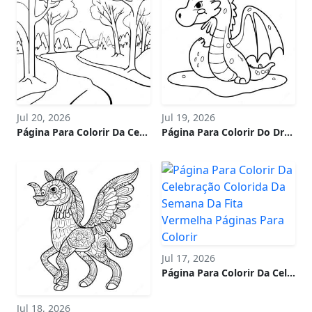
Jul 20, 2026
Jul 19, 2026
Página Para Colorir Da Cena Colorida De Janeiro
Página Para Colorir Do Dragão De Gelo Ninho Na Neve
Jul 17, 2026
Página Para Colorir Da Celebração Colorida Da Semana Da Fita Vermelha
Jul 18, 2026