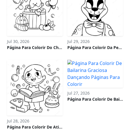
Jul 30, 2026
Jul 29, 2026
Página Para Colorir Do Chá De Bebê Abc
Página Para Colorir Da Pesadelo Bonnie Em Desenho Animado
Jul 27, 2026
Página Para Colorir De Bailarina Graciosa Dançando
Jul 28, 2026
Página Para Colorir De Atividades Divertidas Para Tdah