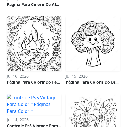
Página Para Colorir De Alebrije Fantasioso
Jul 16, 2026
Jul 15, 2026
Página Para Colorir Do Festival De Diwali
Página Para Colorir Do Brócolis Sorridente
Jul 14, 2026
Controle Ps5 Vintage Para Colorir