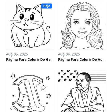
Hoje
Aug 05, 2026
Aug 04, 2026
Página Para Colorir Do Gato Gorducho Brincalhão
Página Para Colorir De Autoestima