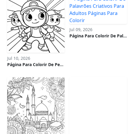
Jul 09, 2026
Página Para Colorir De Palavrões Criativos Para Adultos
Jul 10, 2026
Página Para Colorir De Personagens Coloridos De Subway Surfers