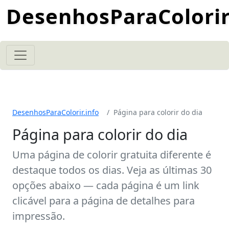
DesenhosParaColorir
DesenhosParaColorir.info
Página para colorir do dia
Página para colorir do dia
Uma página de colorir gratuita diferente é
destaque todos os dias. Veja as últimas 30
opções abaixo — cada página é um link
clicável para a página de detalhes para
impressão.