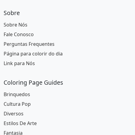
Sobre
Sobre Nós
Fale Conosco
Perguntas Frequentes
Página para colorir do dia
Link para Nós
Coloring Page Guides
Brinquedos
Cultura Pop
Diversos
Estilos De Arte
Fantasia