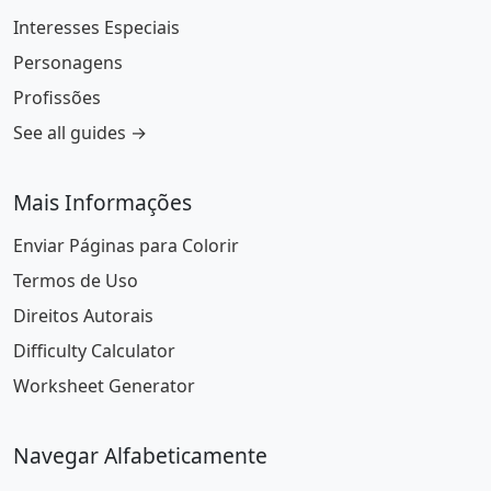
Interesses Especiais
Personagens
Profissões
See all guides →
Mais Informações
Enviar Páginas para Colorir
Termos de Uso
Direitos Autorais
Difficulty Calculator
Worksheet Generator
Navegar Alfabeticamente