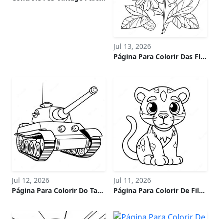
Jul 13, 2026
Página Para Colorir Das Flores De Verão
Jul 12, 2026
Jul 11, 2026
Página Para Colorir Do Tanque Da Segunda Guerra Mundial Vintage
Página Para Colorir De Filhote De Pantera Negra Brincalhão