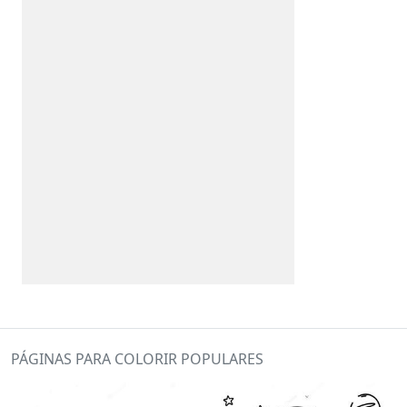
PÁGINAS PARA COLORIR POPULARES