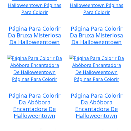
Página Para Colorir
Página Para Colorir
Da Bruxa Misteriosa
Da Bruxa Misteriosa
Da Halloweentown
Da Halloweentown
Página Para Colorir
Página Para Colorir
Da Abóbora
Da Abóbora
Encantadora De
Encantadora De
Halloweentown
Halloweentown