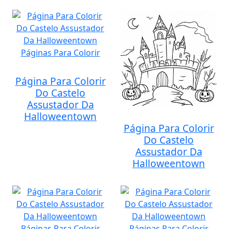
Página Para Colorir
Do Castelo
Assustador Da
Halloweentown
Página Para Colorir
Do Castelo
Assustador Da
Halloweentown