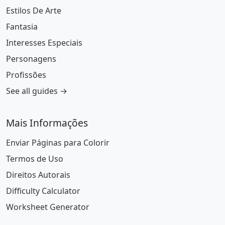
Estilos De Arte
Fantasia
Interesses Especiais
Personagens
Profissões
See all guides →
Mais Informações
Enviar Páginas para Colorir
Termos de Uso
Direitos Autorais
Difficulty Calculator
Worksheet Generator