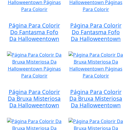
Página Para Colorir
Página Para Colorir
Do Fantasma Fofo
Do Fantasma Fofo
Da Halloweentown
Da Halloweentown
Página Para Colorir
Página Para Colorir
Da Bruxa Misteriosa
Da Bruxa Misteriosa
Da Halloweentown
Da Halloweentown