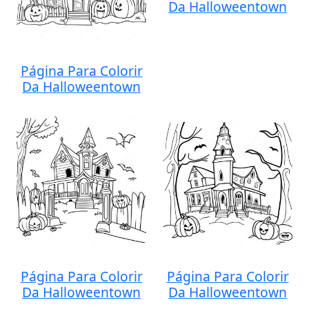
Da Halloweentown
Página Para Colorir
Da Halloweentown
Página Para Colorir
Página Para Colorir
Da Halloweentown
Da Halloweentown