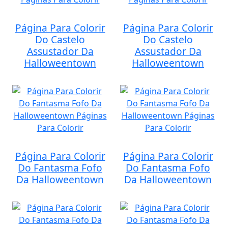
Página Para Colorir
Página Para Colorir
Do Castelo
Do Castelo
Assustador Da
Assustador Da
Halloweentown
Halloweentown
Página Para Colorir
Página Para Colorir
Do Fantasma Fofo
Do Fantasma Fofo
Da Halloweentown
Da Halloweentown