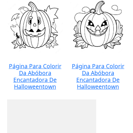
Página Para Colorir
Página Para Colorir
Da Abóbora
Da Abóbora
Encantadora De
Encantadora De
Halloweentown
Halloweentown