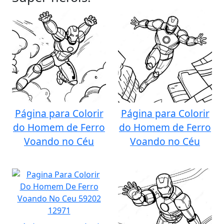
Página para Colorir
Página para Colorir
do Homem de Ferro
do Homem de Ferro
Voando no Céu
Voando no Céu