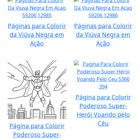
Páginas para Colorir
Páginas para Colorir
da Viúva Negra em
da Viúva Negra em
Ação
Ação
Página para Colorir
Poderoso Super-
Herói Voando pelo
Céu
Página para Colorir
Poderoso Super-