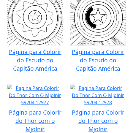
Página para Colorir
Página para Colorir
do Escudo do
do Escudo do
Capitão América
Capitão América
Página para Colorir
Página para Colorir
do Thor com o
do Thor com o
Mjolnir
Mjolnir