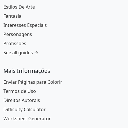
Estilos De Arte
Fantasia
Interesses Especiais
Personagens
Profissões
See all guides →
Mais Informações
Enviar Páginas para Colorir
Termos de Uso
Direitos Autorais
Difficulty Calculator
Worksheet Generator