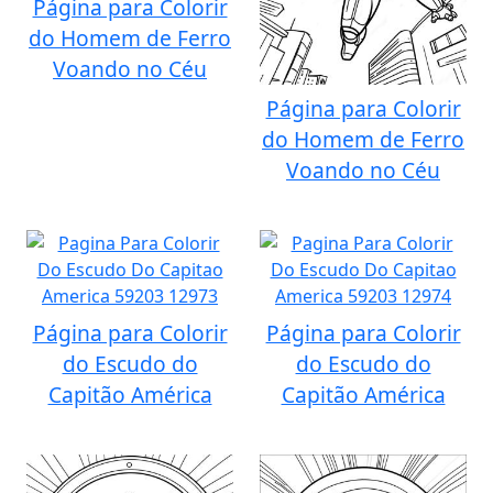
Página para Colorir
do Homem de Ferro
Voando no Céu
Página para Colorir
do Homem de Ferro
Voando no Céu
Página para Colorir
Página para Colorir
do Escudo do
do Escudo do
Capitão América
Capitão América