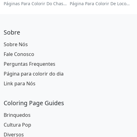
Páginas Para Colorir Do Chase Da Patrulha Canina
Página Para Colorir De Locomotiva Colorida
Sobre
Sobre Nós
Fale Conosco
Perguntas Frequentes
Página para colorir do dia
Link para Nós
Coloring Page Guides
Brinquedos
Cultura Pop
Diversos