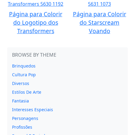
Página para Colorir
Página para Colorir
do Logotipo dos
do Starscream
Transformers
Voando
BROWSE BY THEME
Brinquedos
Cultura Pop
Diversos
Estilos De Arte
Fantasia
Interesses Especiais
Personagens
Profissões