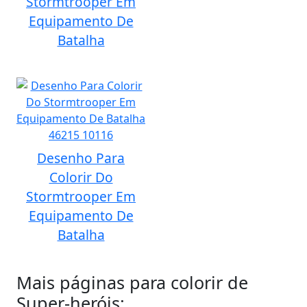
Stormtrooper Em
Equipamento De
Batalha
Desenho Para
Colorir Do
Stormtrooper Em
Equipamento De
Batalha
Mais páginas para colorir de
Super-heróis: