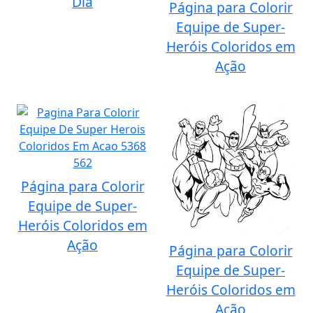
Dia
Página para Colorir
Equipe de Super-
Heróis Coloridos em
Ação
Página para Colorir
Equipe de Super-
Heróis Coloridos em
Ação
Página para Colorir
Equipe de Super-
Heróis Coloridos em
Ação