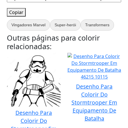
Copiar
Vingadores Marvel
Super-herói
Transformers
Outras páginas para colorir
relacionadas:
Desenho Para
Colorir Do
Stormtrooper Em
Equipamento De
Desenho Para
Batalha
Colorir Do