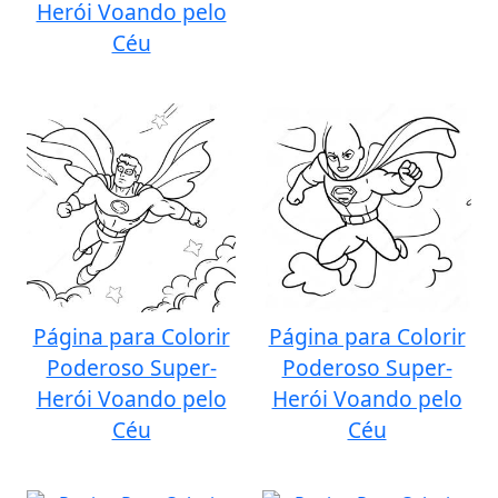
Herói Voando pelo
Céu
Página para Colorir
Página para Colorir
Poderoso Super-
Poderoso Super-
Herói Voando pelo
Herói Voando pelo
Céu
Céu