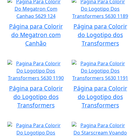
Página para Colorir
Página para Colorir
do Megatron com
do Logotipo dos
Canhão
Transformers
Página para Colorir
Página para Colorir
do Logotipo dos
do Logotipo dos
Transformers
Transformers