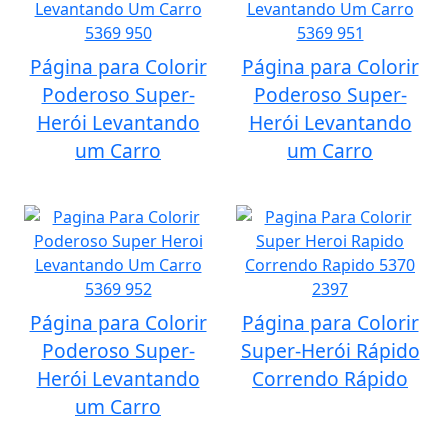
Página para Colorir
Página para Colorir
Poderoso Super-
Poderoso Super-
Herói Levantando
Herói Levantando
um Carro
um Carro
Página para Colorir
Página para Colorir
Poderoso Super-
Super-Herói Rápido
Herói Levantando
Correndo Rápido
um Carro