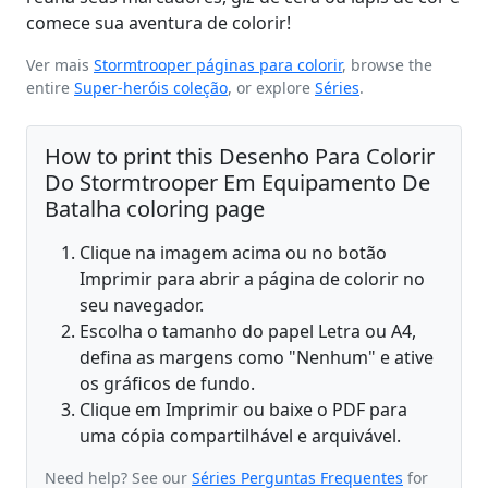
comece sua aventura de colorir!
Ver mais
Stormtrooper páginas para colorir
, browse the
entire
Super-heróis coleção
, or explore
Séries
.
How to print this Desenho Para Colorir
Do Stormtrooper Em Equipamento De
Batalha coloring page
Clique na imagem acima ou no botão
Imprimir para abrir a página de colorir no
seu navegador.
Escolha o tamanho do papel Letra ou A4,
defina as margens como "Nenhum" e ative
os gráficos de fundo.
Clique em Imprimir ou baixe o PDF para
uma cópia compartilhável e arquivável.
Need help? See our
Séries Perguntas Frequentes
for