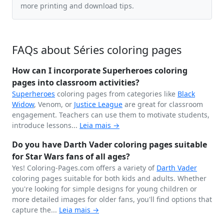
more printing and download tips.
FAQs about Séries coloring pages
How can I incorporate Superheroes coloring
pages into classroom activities?
Superheroes
coloring pages from categories like
Black
Widow
, Venom, or
Justice League
are great for classroom
engagement. Teachers can use them to motivate students,
introduce lessons...
Leia mais →
Do you have Darth Vader coloring pages suitable
for Star Wars fans of all ages?
Yes! Coloring-Pages.com offers a variety of
Darth Vader
coloring pages suitable for both kids and adults. Whether
you're looking for simple designs for young children or
more detailed images for older fans, you'll find options that
capture the...
Leia mais →