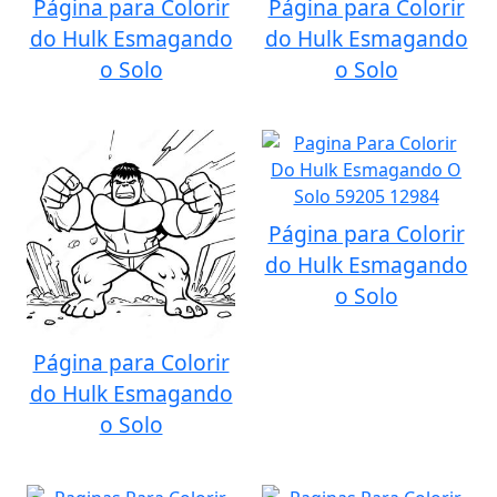
Página para Colorir
Página para Colorir
do Hulk Esmagando
do Hulk Esmagando
o Solo
o Solo
Página para Colorir
do Hulk Esmagando
o Solo
Página para Colorir
do Hulk Esmagando
o Solo