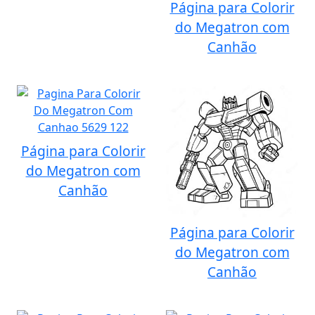
Página para Colorir
do Megatron com
Canhão
Página para Colorir
do Megatron com
Canhão
Página para Colorir
do Megatron com
Canhão