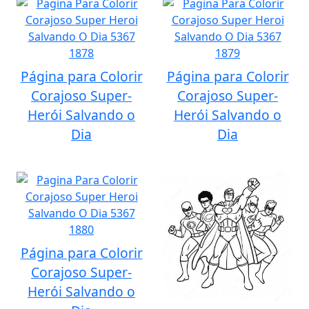
Página para Colorir
Página para Colorir
Corajoso Super-
Corajoso Super-
Herói Salvando o
Herói Salvando o
Dia
Dia
Página para Colorir
Corajoso Super-
Herói Salvando o