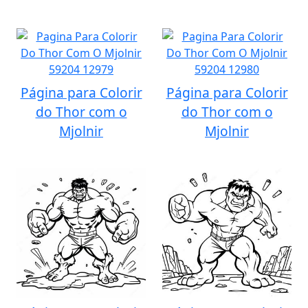
Página para Colorir
Página para Colorir
do Thor com o
do Thor com o
Mjolnir
Mjolnir