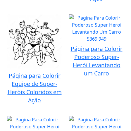
Página para Colorir
Poderoso Super-
Herói Levantando
um Carro
Página para Colorir
Equipe de Super-
Heróis Coloridos em
Ação