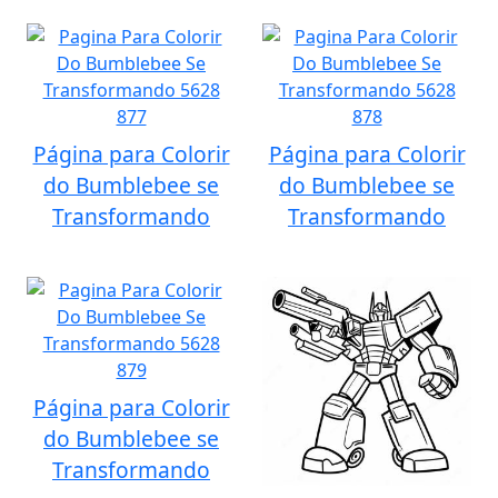
Página para Colorir
Página para Colorir
do Bumblebee se
do Bumblebee se
Transformando
Transformando
Página para Colorir
do Bumblebee se
Transformando