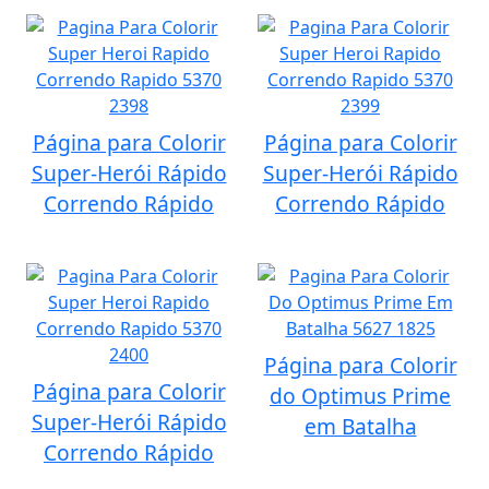
Página para Colorir
Página para Colorir
Super-Herói Rápido
Super-Herói Rápido
Correndo Rápido
Correndo Rápido
Página para Colorir
Página para Colorir
do Optimus Prime
Super-Herói Rápido
em Batalha
Correndo Rápido