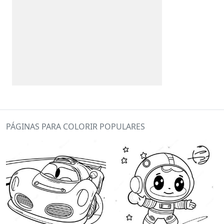
PÁGINAS PARA COLORIR POPULARES