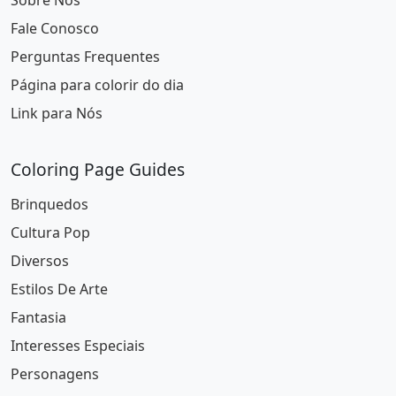
Sobre Nós
Fale Conosco
Perguntas Frequentes
Página para colorir do dia
Link para Nós
Coloring Page Guides
Brinquedos
Cultura Pop
Diversos
Estilos De Arte
Fantasia
Interesses Especiais
Personagens