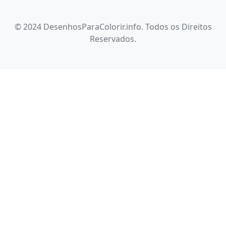
© 2024 DesenhosParaColorir.info. Todos os Direitos
Reservados.