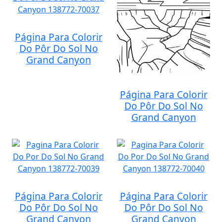
Página Para Colorir
Do Pôr Do Sol No
Grand Canyon
Página Para Colorir
Do Pôr Do Sol No
Grand Canyon
Página Para Colorir
Página Para Colorir
Do Pôr Do Sol No
Do Pôr Do Sol No
Grand Canyon
Grand Canyon