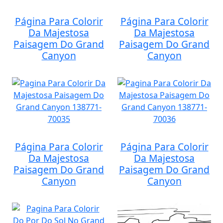
Página Para Colorir
Página Para Colorir
Da Majestosa
Da Majestosa
Paisagem Do Grand
Paisagem Do Grand
Canyon
Canyon
Página Para Colorir
Página Para Colorir
Da Majestosa
Da Majestosa
Paisagem Do Grand
Paisagem Do Grand
Canyon
Canyon