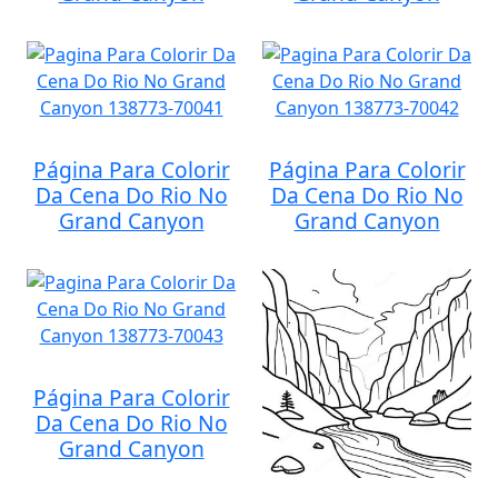
Página Para Colorir
Página Para Colorir
Da Cena Do Rio No
Da Cena Do Rio No
Grand Canyon
Grand Canyon
Página Para Colorir
Da Cena Do Rio No
Grand Canyon