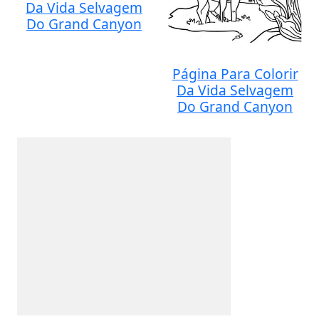
Da Vida Selvagem
Do Grand Canyon
Página Para Colorir
Da Vida Selvagem
Do Grand Canyon