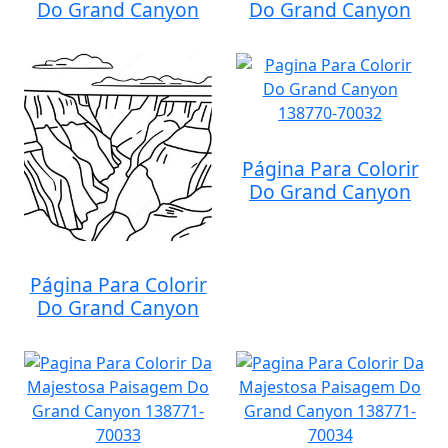
Do Grand Canyon
Do Grand Canyon
Página Para Colorir
Do Grand Canyon
Página Para Colorir
Do Grand Canyon