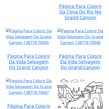
Página Para Colorir
Da Cena Do Rio No
Grand Canyon
Página Para Colorir
Página Para Colorir
Da Vida Selvagem
Da Vida Selvagem
Do Grand Canyon
Do Grand Canyon
Página Para Colorir