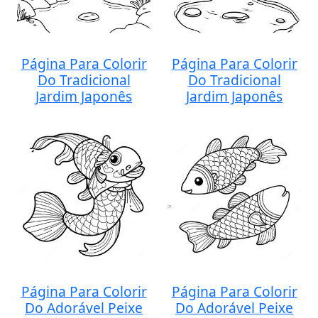
Página Para Colorir
Página Para Colorir
Do Tradicional
Do Tradicional
Jardim Japonês
Jardim Japonês
Página Para Colorir
Página Para Colorir
Do Adorável Peixe
Do Adorável Peixe