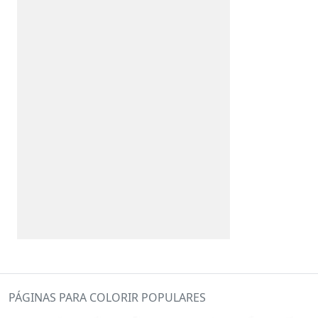
PÁGINAS PARA COLORIR POPULARES