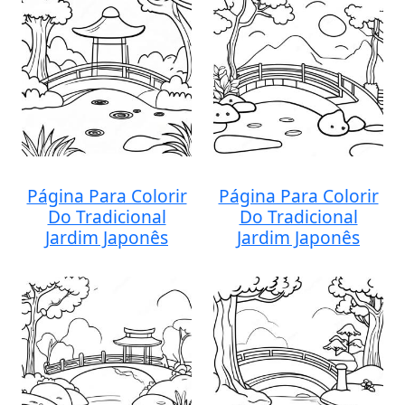
Página Para Colorir
Página Para Colorir
Do Tradicional
Do Tradicional
Jardim Japonês
Jardim Japonês