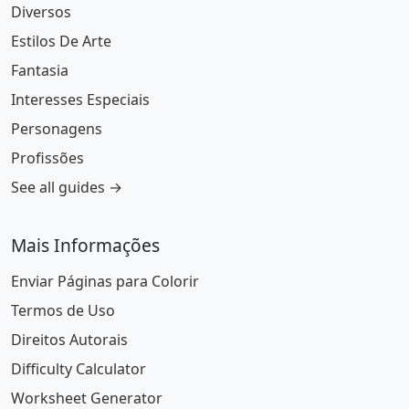
Diversos
Estilos De Arte
Fantasia
Interesses Especiais
Personagens
Profissões
See all guides →
Mais Informações
Enviar Páginas para Colorir
Termos de Uso
Direitos Autorais
Difficulty Calculator
Worksheet Generator