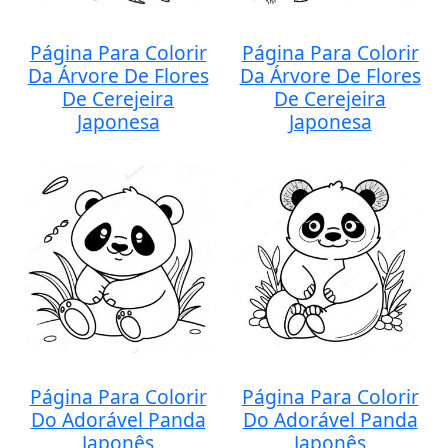
Página Para Colorir
Página Para Colorir
Da Árvore De Flores
Da Árvore De Flores
De Cerejeira
De Cerejeira
Japonesa
Japonesa
Página Para Colorir
Página Para Colorir
Do Adorável Panda
Do Adorável Panda
Japonês
Japonês