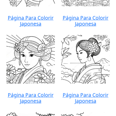
Página Para Colorir
Página Para Colorir
Japonesa
Japonesa
Página Para Colorir
Página Para Colorir
Japonesa
Japonesa