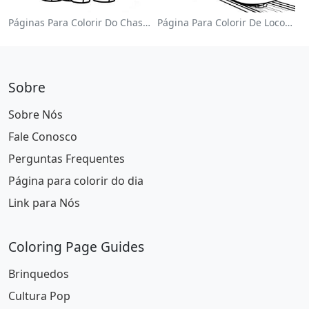
Páginas Para Colorir Do Chase Da Patrulha Canina
Página Para Colorir De Locomotiva Colorida
Sobre
Sobre Nós
Fale Conosco
Perguntas Frequentes
Página para colorir do dia
Link para Nós
Coloring Page Guides
Brinquedos
Cultura Pop