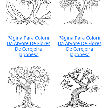
Página Para Colorir
Página Para Colorir
Da Árvore De Flores
Da Árvore De Flores
De Cerejeira
De Cerejeira
Japonesa
Japonesa