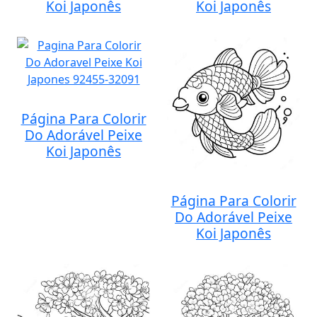
Koi Japonês
Koi Japonês
Página Para Colorir
Do Adorável Peixe
Koi Japonês
Página Para Colorir
Do Adorável Peixe
Koi Japonês