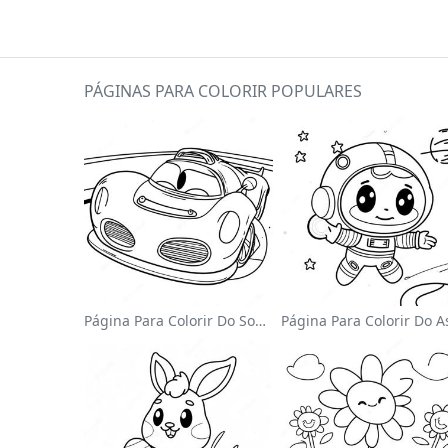
PÁGINAS PARA COLORIR POPULARES
Página Para Colorir Do Sonic Velocista