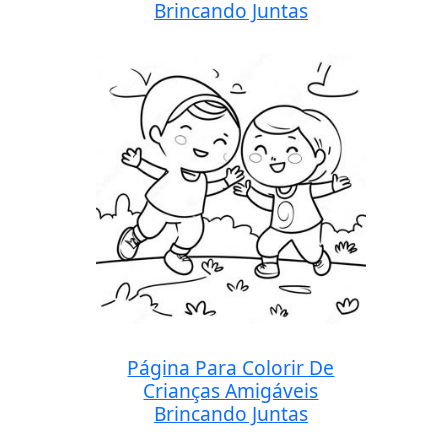
Brincando Juntas
Página Para Colorir De
Crianças Amigáveis
Brincando Juntas