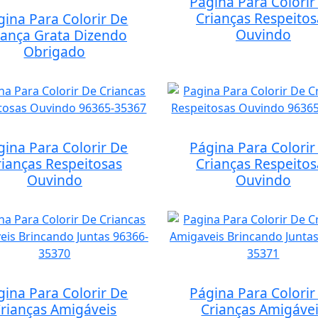
Página Para Colorir
Crianças Respeitos
gina Para Colorir De
Ouvindo
iança Grata Dizendo
Obrigado
gina Para Colorir De
Página Para Colorir
rianças Respeitosas
Crianças Respeitos
Ouvindo
Ouvindo
gina Para Colorir De
Página Para Colorir
rianças Amigáveis
Crianças Amigáve