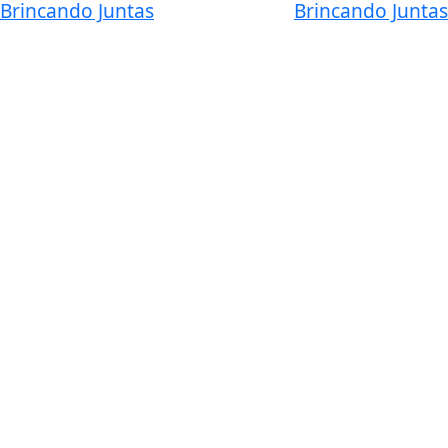
Brincando Juntas
Brincando Juntas