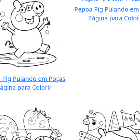
Peppa Pig Pulando em
Página para Color
 Pig Pulando em Poças
ágina para Colorir