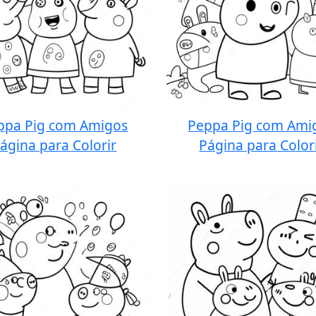
ppa Pig com Amigos
Peppa Pig com Ami
ágina para Colorir
Página para Color