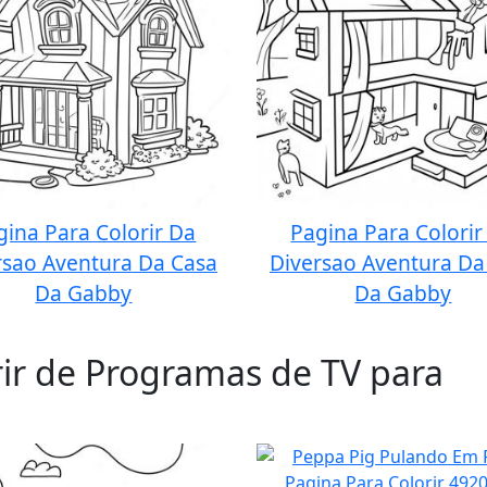
gina Para Colorir Da
Pagina Para Colorir
rsao Aventura Da Casa
Diversao Aventura Da
Da Gabby
Da Gabby
rir de Programas de TV para