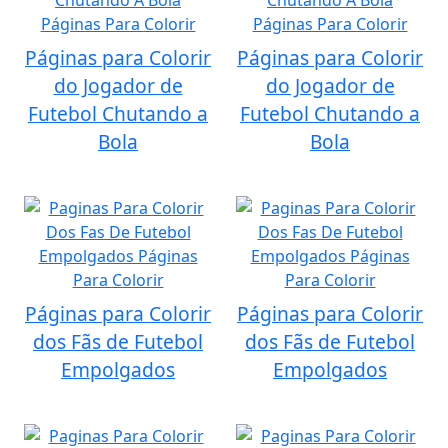
Páginas para Colorir
Páginas para Colorir
do Jogador de
do Jogador de
Futebol Chutando a
Futebol Chutando a
Bola
Bola
Páginas para Colorir
Páginas para Colorir
dos Fãs de Futebol
dos Fãs de Futebol
Empolgados
Empolgados