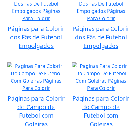
Páginas para Colorir
Páginas para Colorir
dos Fãs de Futebol
dos Fãs de Futebol
Empolgados
Empolgados
Páginas para Colorir
Páginas para Colorir
do Campo de
do Campo de
Futebol com
Futebol com
Goleiras
Goleiras