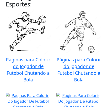
Esportes:
Páginas para Colorir
Páginas para Colorir
do Jogador de
do Jogador de
Futebol Chutando a
Futebol Chutando a
Bola
Bola