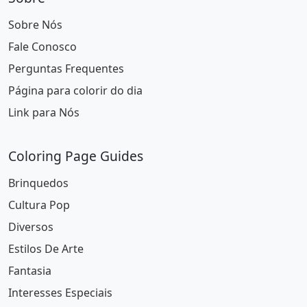
Sobre Nós
Fale Conosco
Perguntas Frequentes
Página para colorir do dia
Link para Nós
Coloring Page Guides
Brinquedos
Cultura Pop
Diversos
Estilos De Arte
Fantasia
Interesses Especiais