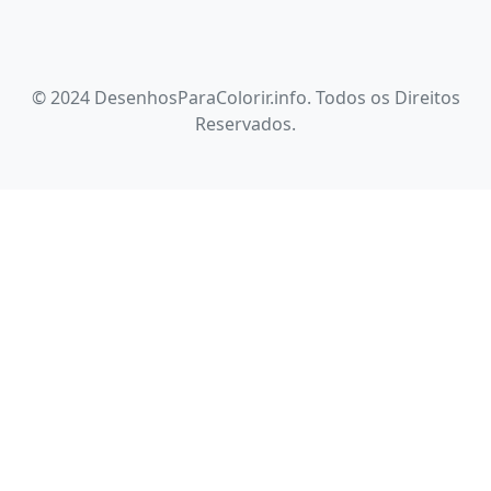
© 2024 DesenhosParaColorir.info. Todos os Direitos
Reservados.