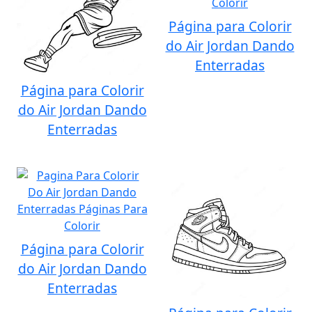
Página para Colorir
do Air Jordan Dando
Enterradas
Página para Colorir
do Air Jordan Dando
Enterradas
Página para Colorir
do Air Jordan Dando
Enterradas