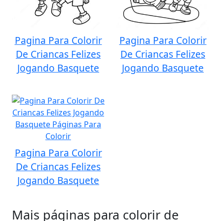
Pagina Para Colorir
Pagina Para Colorir
De Criancas Felizes
De Criancas Felizes
Jogando Basquete
Jogando Basquete
Pagina Para Colorir
De Criancas Felizes
Jogando Basquete
Mais páginas para colorir de