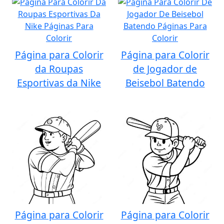
Página para Colorir
Página para Colorir
da Roupas
de Jogador de
Esportivas da Nike
Beisebol Batendo
Página para Colorir
Página para Colorir