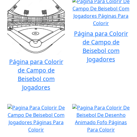
Página para Colorir
de Campo de
Beisebol com
Jogadores
Página para Colorir
de Campo de
Beisebol com
Jogadores