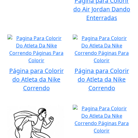
Página para Colorir
do Air Jordan Dando
Enterradas
Página para Colorir
Página para Colorir
do Atleta da Nike
do Atleta da Nike
Correndo
Correndo