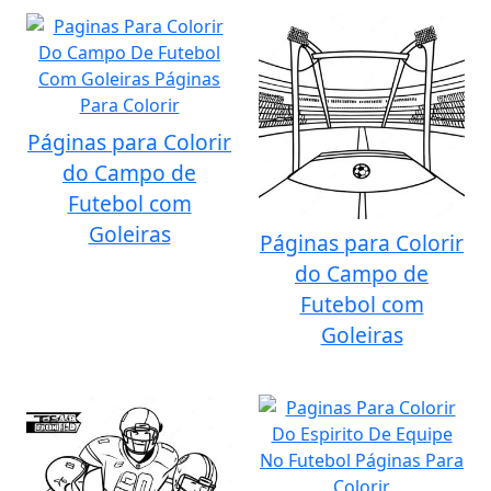
Páginas para Colorir
do Campo de
Futebol com
Goleiras
Páginas para Colorir
do Campo de
Futebol com
Goleiras