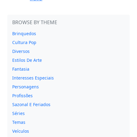
BROWSE BY THEME
Brinquedos
Cultura Pop
Diversos
Estilos De Arte
Fantasia
Interesses Especiais
Personagens
Profissões
Sazonal E Feriados
Séries
Temas
Veículos