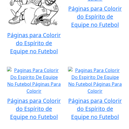
Páginas para Colorir
do Espírito de
Equipe no Futebol
Páginas para Colorir
do Espírito de
Equipe no Futebol
Páginas para Colorir
Páginas para Colorir
do Espírito de
do Espírito de
Equipe no Futebol
Equipe no Futebol