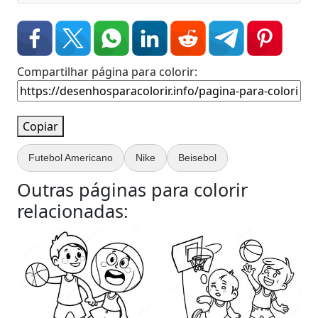
Compartilhar página para colorir:
Copiar
Futebol Americano
Nike
Beisebol
Outras páginas para colorir
relacionadas: