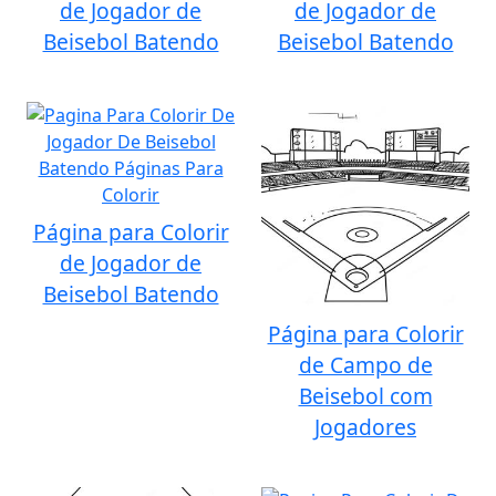
de Jogador de
de Jogador de
Beisebol Batendo
Beisebol Batendo
Página para Colorir
de Jogador de
Beisebol Batendo
Página para Colorir
de Campo de
Beisebol com
Jogadores