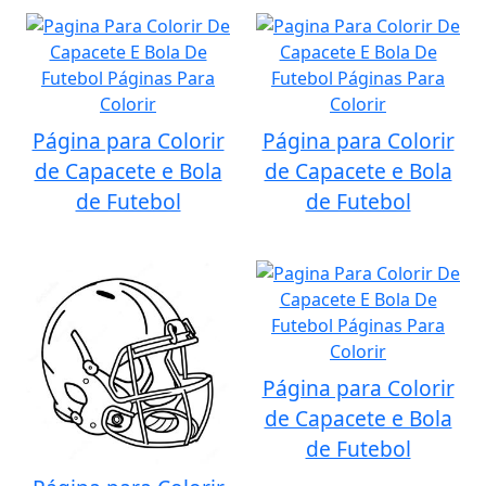
Página para Colorir
Página para Colorir
de Capacete e Bola
de Capacete e Bola
de Futebol
de Futebol
Página para Colorir
de Capacete e Bola
de Futebol