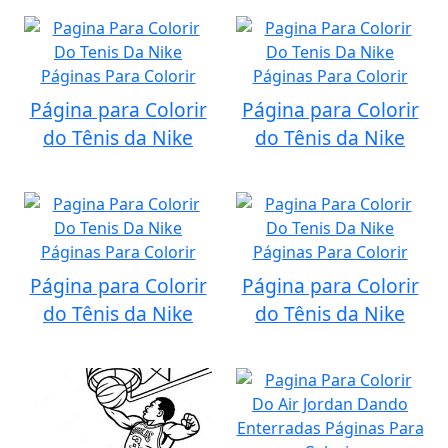
Página para Colorir
Página para Colorir
do Tênis da Nike
do Tênis da Nike
Página para Colorir
Página para Colorir
do Tênis da Nike
do Tênis da Nike