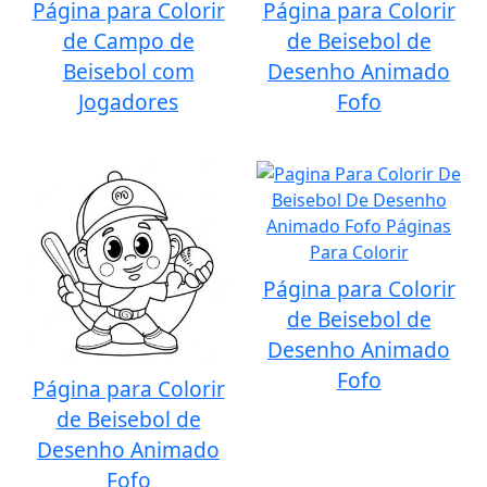
Página para Colorir
Página para Colorir
de Campo de
de Beisebol de
Beisebol com
Desenho Animado
Jogadores
Fofo
Página para Colorir
de Beisebol de
Desenho Animado
Fofo
Página para Colorir
de Beisebol de
Desenho Animado
Fofo