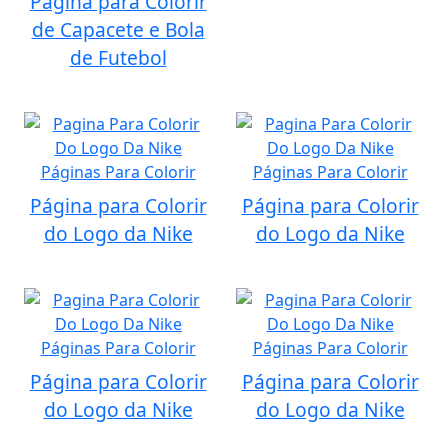
Página para Colorir
de Capacete e Bola
de Futebol
Página para Colorir
Página para Colorir
do Logo da Nike
do Logo da Nike
Página para Colorir
Página para Colorir
do Logo da Nike
do Logo da Nike