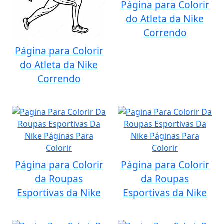
Página para Colorir
do Atleta da Nike
Correndo
Página para Colorir
do Atleta da Nike
Correndo
Página para Colorir
Página para Colorir
da Roupas
da Roupas
Esportivas da Nike
Esportivas da Nike