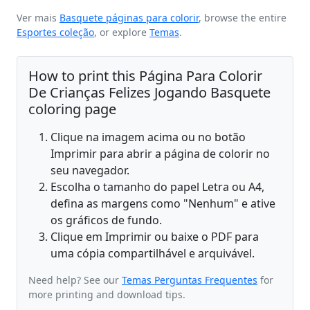
Ver mais
Basquete páginas para colorir
, browse the entire
Esportes coleção
, or explore
Temas
.
How to print this Página Para Colorir
De Crianças Felizes Jogando Basquete
coloring page
Clique na imagem acima ou no botão
Imprimir para abrir a página de colorir no
seu navegador.
Escolha o tamanho do papel Letra ou A4,
defina as margens como "Nenhum" e ative
os gráficos de fundo.
Clique em Imprimir ou baixe o PDF para
uma cópia compartilhável e arquivável.
Need help? See our
Temas Perguntas Frequentes
for
more printing and download tips.