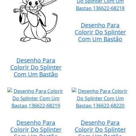
Desenho Para
Colorir Do Splinter
Com Um Bastão
Desenho Para
Colorir Do Splinter
Com Um Bastão
Desenho Para
Desenho Para
Colorir Do Splinter
Colorir Do Splinter