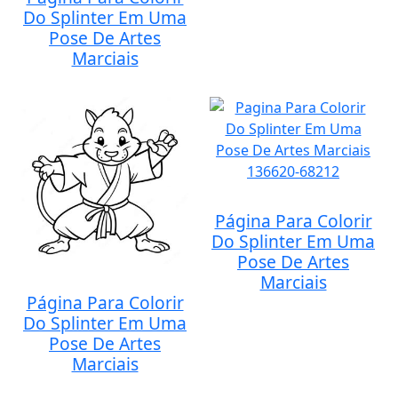
Do Splinter Em Uma
Pose De Artes
Marciais
Página Para Colorir
Do Splinter Em Uma
Pose De Artes
Marciais
Página Para Colorir
Do Splinter Em Uma
Pose De Artes
Marciais