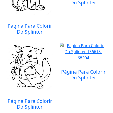
Do Splinter
Página Para Colorir
Do Splinter
Página Para Colorir
Do Splinter
Página Para Colorir
Do Splinter