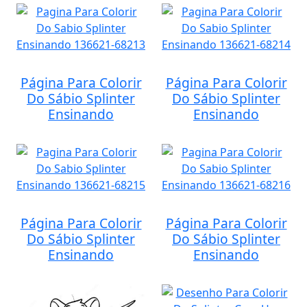
Página Para Colorir
Página Para Colorir
Do Sábio Splinter
Do Sábio Splinter
Ensinando
Ensinando
Página Para Colorir
Página Para Colorir
Do Sábio Splinter
Do Sábio Splinter
Ensinando
Ensinando