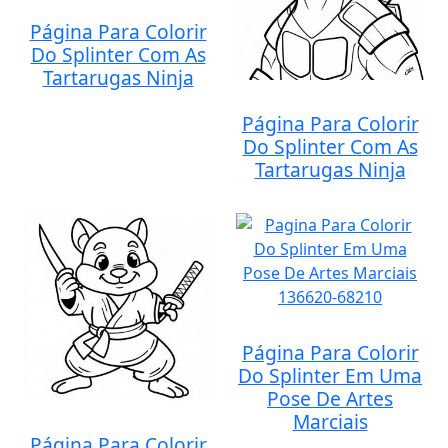
Página Para Colorir
Do Splinter Com As
Tartarugas Ninja
Página Para Colorir
Do Splinter Com As
Tartarugas Ninja
Página Para Colorir
Do Splinter Em Uma
Pose De Artes
Marciais
Página Para Colorir