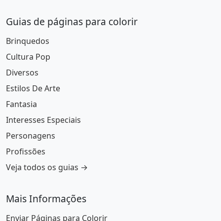
Guias de páginas para colorir
Brinquedos
Cultura Pop
Diversos
Estilos De Arte
Fantasia
Interesses Especiais
Personagens
Profissões
Veja todos os guias →
Mais Informações
Enviar Páginas para Colorir