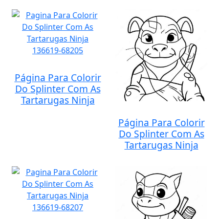
Página Para Colorir
Do Splinter Com As
Tartarugas Ninja
Página Para Colorir
Do Splinter Com As
Tartarugas Ninja