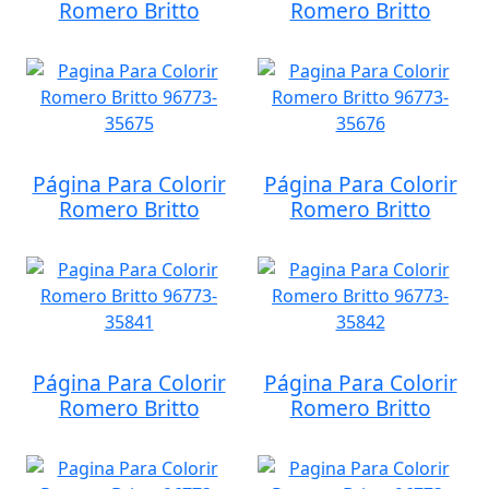
Romero Britto
Romero Britto
Página Para Colorir
Página Para Colorir
Romero Britto
Romero Britto
Página Para Colorir
Página Para Colorir
Romero Britto
Romero Britto