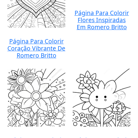
Página Para Colorir
Flores Inspiradas
Em Romero Britto
Página Para Colorir
Coração Vibrante De
Romero Britto