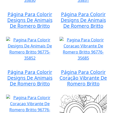
Página Para Colorir
Página Para Colorir
Designs De Animais
Designs De Animais
De Romero Britto
De Romero Britto
Página Para Colorir
Página Para Colorir
Designs De Animais
Coração Vibrante De
De Romero Britto
Romero Britto