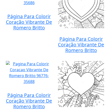
Página Para Colorir
Coração Vibrante De
Romero Britto
Página Para Colorir
Coração Vibrante De
Romero Britto
Página Para Colorir
Coração Vibrante De
Romero Britto