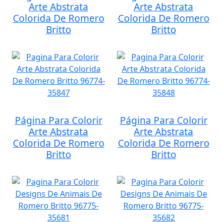
Arte Abstrata
Arte Abstrata
Colorida De Romero
Colorida De Romero
Britto
Britto
Página Para Colorir
Página Para Colorir
Arte Abstrata
Arte Abstrata
Colorida De Romero
Colorida De Romero
Britto
Britto