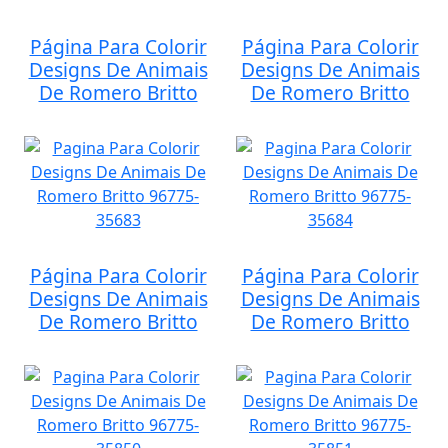
Página Para Colorir
Página Para Colorir
Designs De Animais
Designs De Animais
De Romero Britto
De Romero Britto
Página Para Colorir
Página Para Colorir
Designs De Animais
Designs De Animais
De Romero Britto
De Romero Britto