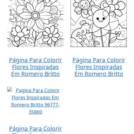
Página Para Colorir
Página Para Colorir
Flores Inspiradas
Flores Inspiradas
Em Romero Britto
Em Romero Britto
Página Para Colorir