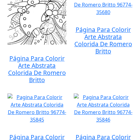
Página Para Colorir
Arte Abstrata
Colorida De Romero
Britto
Página Para Colorir
Arte Abstrata
Colorida De Romero
Britto
Página Para Colorir
Página Para Colorir