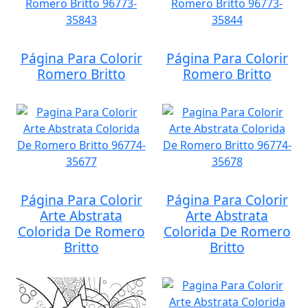
Página Para Colorir
Página Para Colorir
Romero Britto
Romero Britto
Página Para Colorir
Página Para Colorir
Arte Abstrata
Arte Abstrata
Colorida De Romero
Colorida De Romero
Britto
Britto