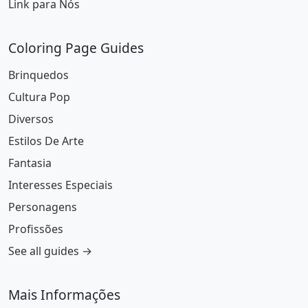
Link para Nós
Coloring Page Guides
Brinquedos
Cultura Pop
Diversos
Estilos De Arte
Fantasia
Interesses Especiais
Personagens
Profissões
See all guides →
Mais Informações