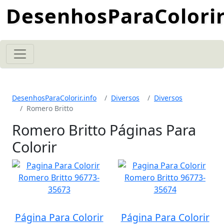
DesenhosParaColorir
DesenhosParaColorir.info
Diversos
Diversos
Romero Britto
Romero Britto Páginas Para
Colorir
Página Para Colorir
Página Para Colorir