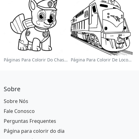
Páginas Para Colorir Do Chase Da Patrulha Canina
Página Para Colorir De Locomotiva Colorida
Sobre
Sobre Nós
Fale Conosco
Perguntas Frequentes
Página para colorir do dia