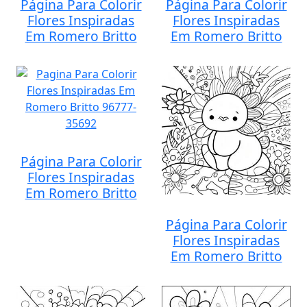
Página Para Colorir
Página Para Colorir
Flores Inspiradas
Flores Inspiradas
Em Romero Britto
Em Romero Britto
Página Para Colorir
Flores Inspiradas
Em Romero Britto
Página Para Colorir
Flores Inspiradas
Em Romero Britto