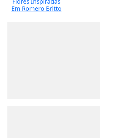
Flores Inspiradas
Em Romero Britto