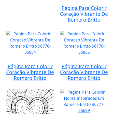
Página Para Colorir
Coração Vibrante De
Romero Britto
Página Para Colorir
Página Para Colorir
Coração Vibrante De
Coração Vibrante De
Romero Britto
Romero Britto