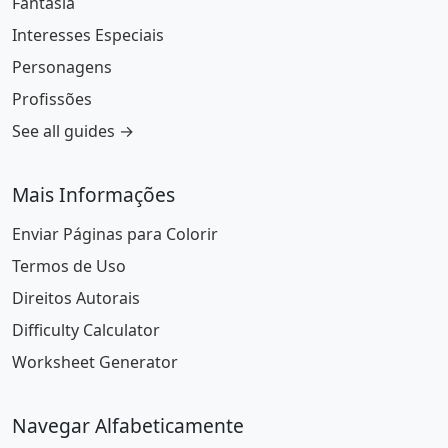
Fantasia
Interesses Especiais
Personagens
Profissões
See all guides →
Mais Informações
Enviar Páginas para Colorir
Termos de Uso
Direitos Autorais
Difficulty Calculator
Worksheet Generator
Navegar Alfabeticamente