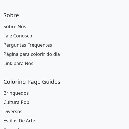
Sobre
Sobre Nós
Fale Conosco
Perguntas Frequentes
Página para colorir do dia
Link para Nós
Coloring Page Guides
Brinquedos
Cultura Pop
Diversos
Estilos De Arte