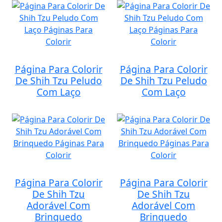
Página Para Colorir
Página Para Colorir
De Shih Tzu Peludo
De Shih Tzu Peludo
Com Laço
Com Laço
Página Para Colorir
Página Para Colorir
De Shih Tzu
De Shih Tzu
Adorável Com
Adorável Com
Brinquedo
Brinquedo