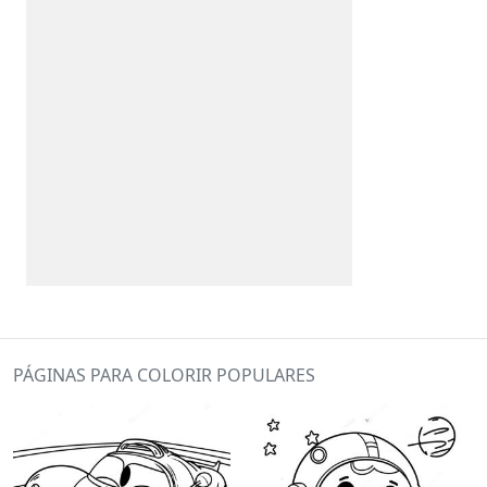
PÁGINAS PARA COLORIR POPULARES