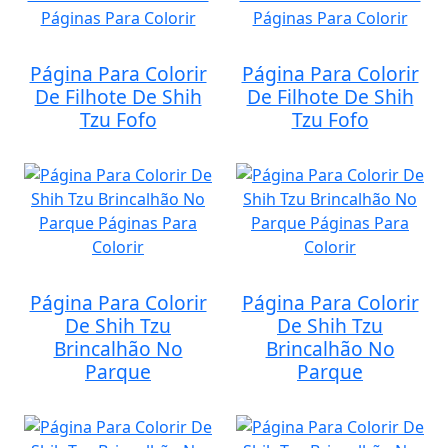
Página Para Colorir
Página Para Colorir
De Filhote De Shih
De Filhote De Shih
Tzu Fofo
Tzu Fofo
Página Para Colorir
Página Para Colorir
De Shih Tzu
De Shih Tzu
Brincalhão No
Brincalhão No
Parque
Parque