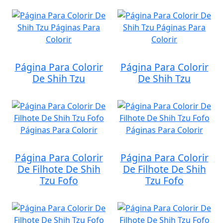
Página Para Colorir
Página Para Colorir
De Shih Tzu
De Shih Tzu
Página Para Colorir
Página Para Colorir
De Filhote De Shih
De Filhote De Shih
Tzu Fofo
Tzu Fofo