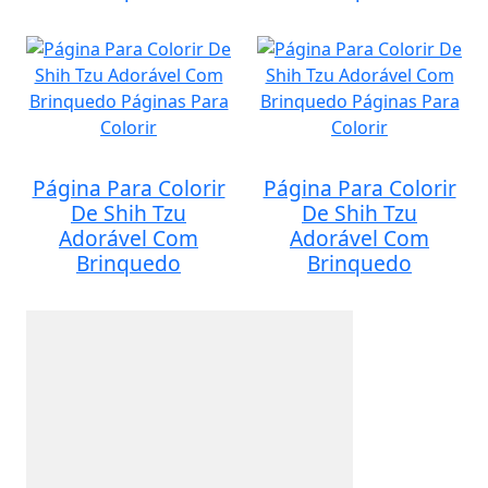
Página Para Colorir
Página Para Colorir
De Shih Tzu
De Shih Tzu
Adorável Com
Adorável Com
Brinquedo
Brinquedo