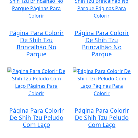
Página Para Colorir
Página Para Colorir
De Shih Tzu
De Shih Tzu
Brincalhão No
Brincalhão No
Parque
Parque
Página Para Colorir
Página Para Colorir
De Shih Tzu Peludo
De Shih Tzu Peludo
Com Laço
Com Laço