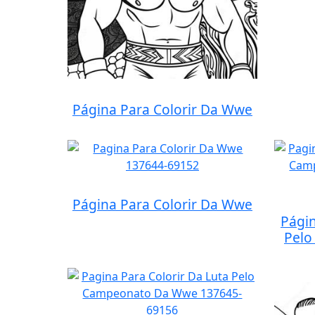
Página Para Colorir Da Wwe
Página Para Colorir Da Wwe
Págin
Pelo