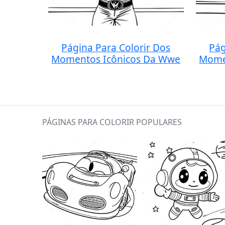
Página Para Colorir Dos
Pág
Momentos Icônicos Da Wwe
Mome
PÁGINAS PARA COLORIR POPULARES