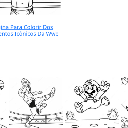
ina Para Colorir Dos
ntos Icônicos Da Wwe