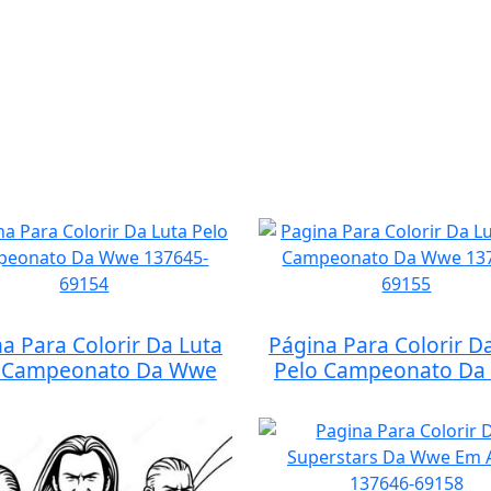
a Para Colorir Da Luta
Página Para Colorir D
 Campeonato Da Wwe
Pelo Campeonato Da